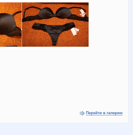
Перейти в галерею